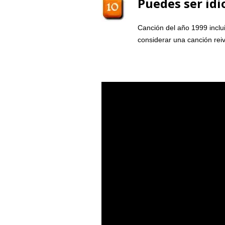
Puedes ser idi
Canción del año 1999 inclu
considerar una canción rei