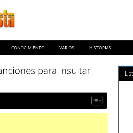
CONOCIMIENTO
VARIOS
HISTORIAS
anciones para insultar
Lis