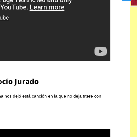
ocío Jurado
a nos dejó está canción en la que no deja títere con