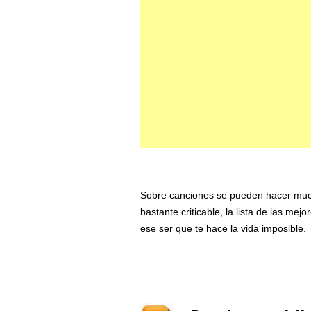
Sobre canciones se pueden hacer much
bastante criticable, la lista de las mej
ese ser que te hace la vida imposible.