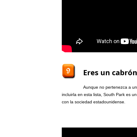
Eres un cabrón
Aunque no pertenezca a un 
incluirla en esta lista, South Park es 
con la sociedad estadounidense.