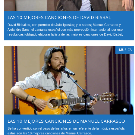
LAS 10 MEJORES CANCIONES DE DAVID BISBAL
David Bisbal es, con permiso de Julio Iglesias; y lo sabes; Manuel Carrasco y
Alejandro Sanz, el cantante español con más proyección internacional, por eso
resulta casi obligado elaborar la lista de las mejores canciones de David Bisbal.
MÚSICA
LAS 10 MEJORES CANCIONES DE MANUEL CARRASCO
Se ha convertido con el paso de los años en un referente de la música española,
estas son las 10 mejores canciones de Manuel Carrasco.