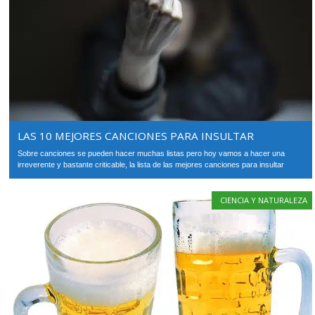
LAS 10 MEJORES CANCIONES PARA INSULTAR
Sobre canciones se pueden hacer muchas listas pero hoy vamos a hacer una
irreverente y bastante criticable, la lista de las mejores canciones para insultar
CIENCIA Y NATURALEZA