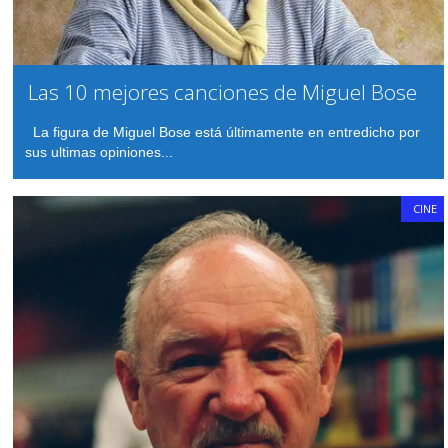
Las 10 mejores canciones de Miguel Bose
La figura de Miguel Bose está últimamente en entredicho por
sus ultimas opiniones...
CINE