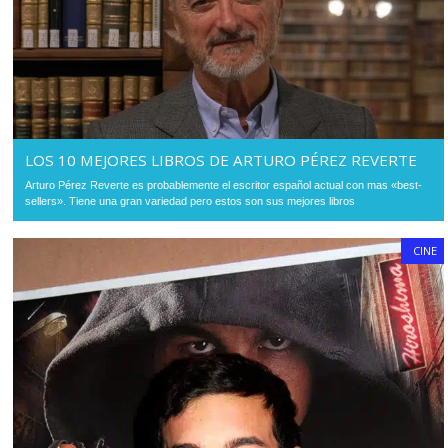
LOS 10 MEJORES LIBROS DE ARTURO PÉREZ REVERTE
Arturo Pérez Reverte es probablemente el escritor español actual con mas «best-
sellers». Tiene una gran variedad pero estos son sus mejores libros
CINE