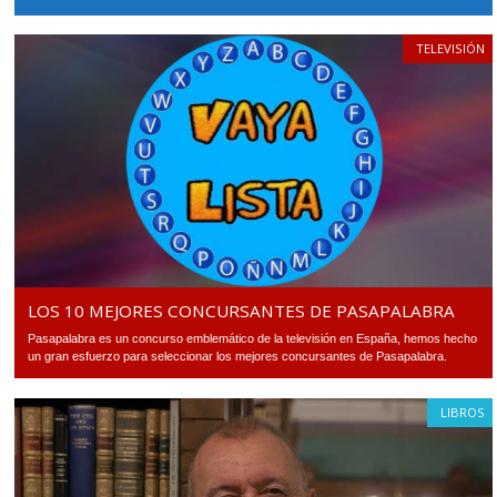
TELEVISIÓN
LOS 10 MEJORES CONCURSANTES DE PASAPALABRA
Pasapalabra es un concurso emblemático de la televisión en España, hemos hecho
un gran esfuerzo para seleccionar los mejores concursantes de Pasapalabra.
LIBROS