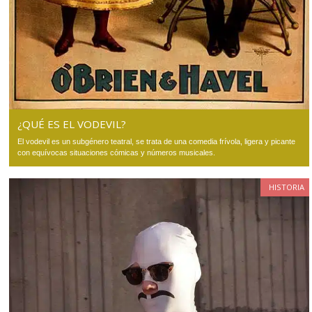
¿QUÉ ES EL VODEVIL?
El vodevil es un subgénero teatral, se trata de una comedia frívola, ligera y picante
con equívocas situaciones cómicas y números musicales.
HISTORIA