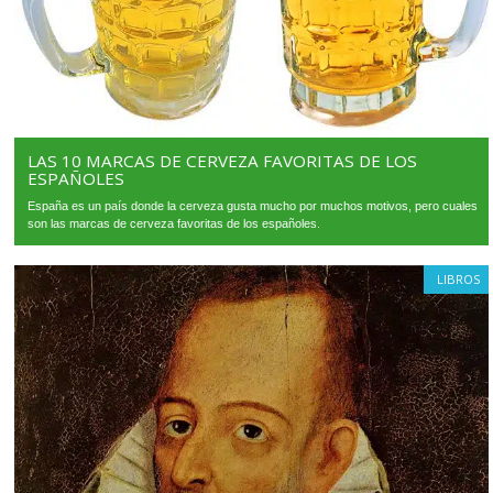
LAS 10 MARCAS DE CERVEZA FAVORITAS DE LOS
ESPAÑOLES
España es un país donde la cerveza gusta mucho por muchos motivos, pero cuales
son las marcas de cerveza favoritas de los españoles.
LIBROS