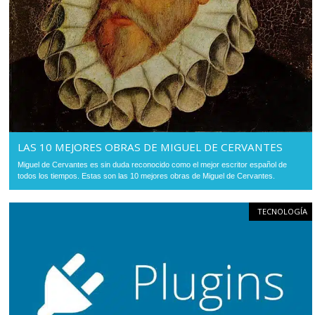
LAS 10 MEJORES OBRAS DE MIGUEL DE CERVANTES
Miguel de Cervantes es sin duda reconocido como el mejor escritor español de
todos los tiempos. Estas son las 10 mejores obras de Miguel de Cervantes.
TECNOLOGÍA