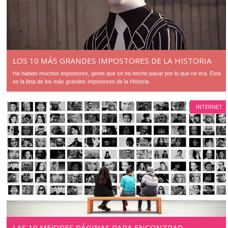
LOS 10 MÁS GRANDES IMPOSTORES DE LA HISTORIA
Ha habido muchos impostores, gente que se ha hecho pasar por lo que no era. Esta
es la lista de los más grandes impostores de la Historia.
INTERNET
LAS 10 MEJORES PÁGINAS PARA ENCONTRAR