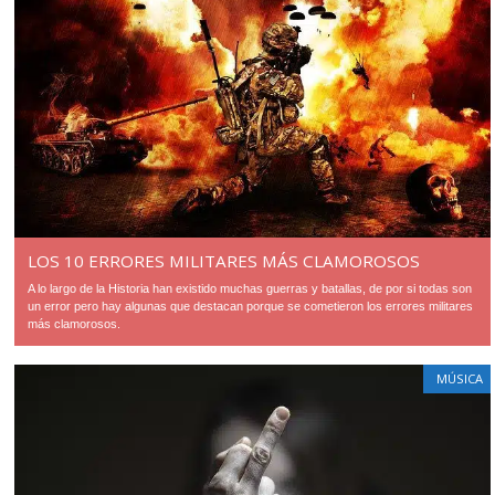
LOS 10 ERRORES MILITARES MÁS CLAMOROSOS
A lo largo de la Historia han existido muchas guerras y batallas, de por si todas son
un error pero hay algunas que destacan porque se cometieron los errores militares
más clamorosos.
MÚSICA