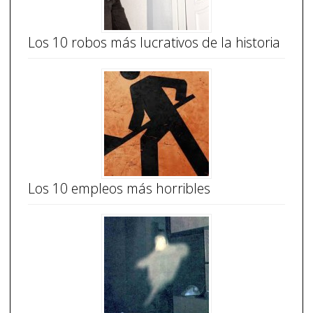
Los 10 robos más lucrativos de la historia
Los 10 empleos más horribles