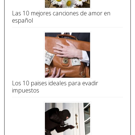
Las 10 mejores canciones de amor en
español
Los 10 paises ideales para evadir
impuestos