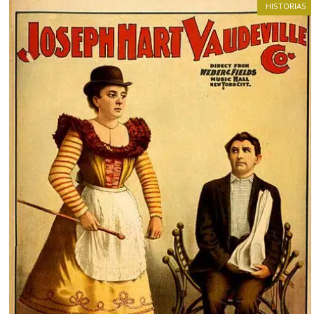
HISTORIAS