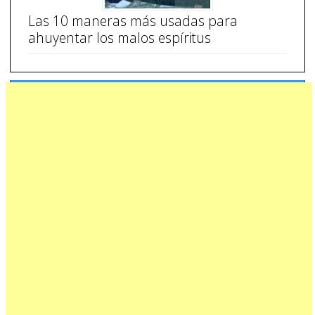
Las 10 maneras más usadas para
ahuyentar los malos espíritus