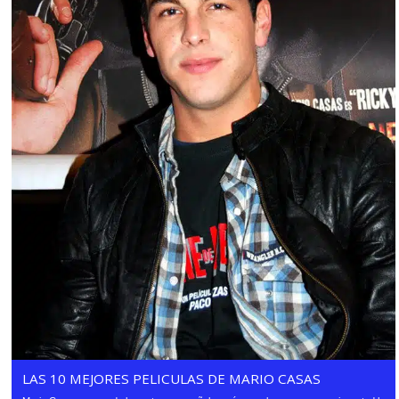
LAS 10 MEJORES PELICULAS DE MARIO CASAS