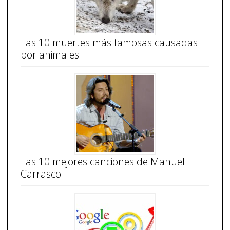
Las 10 muertes más famosas causadas
por animales
Las 10 mejores canciones de Manuel
Carrasco