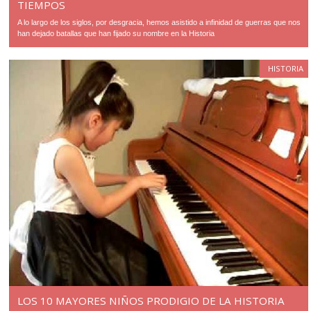
TIEMPOS
A lo largo de los siglos, por desgracia, hemos asistido a infinidad de guerras que nos
han dejado batallas que han fijado su nombre en la Historia
HISTORIA
LOS 10 MAYORES NIÑOS PRODIGIO DE LA HISTORIA