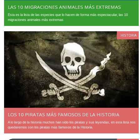
LAS 10 MIGRACIONES ANIMALES MÁS EXTREMAS
Esta es la lista de las especies que lo hacen de forma más espectacular, las 10
migraciones animales más extremas
HISTORIA
LOS 10 PIRATAS MÁS FAMOSOS DE LA HISTORIA
A lo largo de la historia muchos han sido los piratas y sus leyendas, en esta lista nos
quedaremos con los piratas más famosos de la Historia.