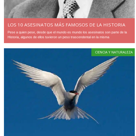
LOS 10 ASESINATOS MÁS FAMOSOS DE LA HISTORIA
Pese a quien pese, desde que el mundo es mundo los asesinatos son parte de la
Historia, algunos de ellos tuvieron un peso trascendental en la misma
CIENCIA Y NATURALEZA