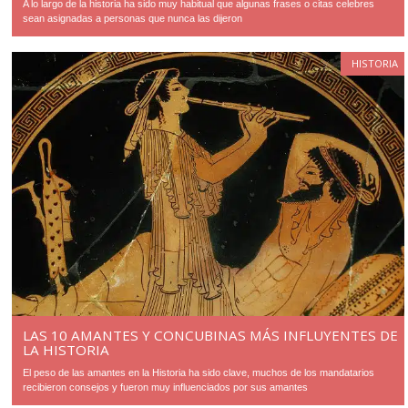
A lo largo de la historia ha sido muy habitual que algunas frases o citas celebres
sean asignadas a personas que nunca las dijeron
HISTORIA
LAS 10 AMANTES Y CONCUBINAS MÁS INFLUYENTES DE
LA HISTORIA
El peso de las amantes en la Historia ha sido clave, muchos de los mandatarios
recibieron consejos y fueron muy influenciados por sus amantes