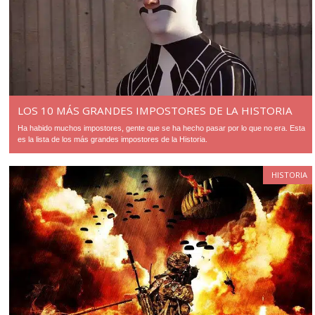
LOS 10 MÁS GRANDES IMPOSTORES DE LA HISTORIA
Ha habido muchos impostores, gente que se ha hecho pasar por lo que no era. Esta
es la lista de los más grandes impostores de la Historia.
HISTORIA