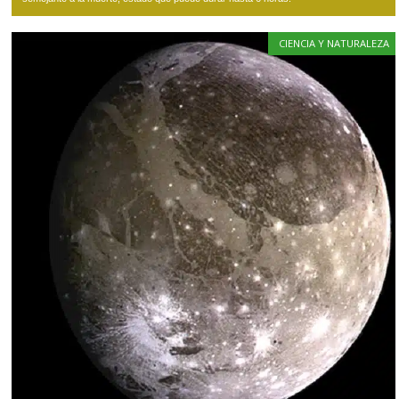
CIENCIA Y NATURALEZA