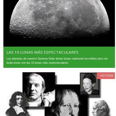
LAS 10 LUNAS MÁS ESPECTACULARES
Los planetas de nuestro Sistema Solar tienen lunas realmente increíbles pero sin
duda estas son las 10 lunas más espectaculares.
HISTORIA