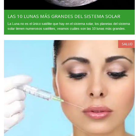
LAS 10 LUNAS MÁS GRANDES DEL SISTEMA SOLAR
La Luna no es el único satélite que hay en el sistema solar, los planetas del sistema
solar tienen numerosos satélites, veamos cuáles son las 10 lunas más grandes.
SALUD