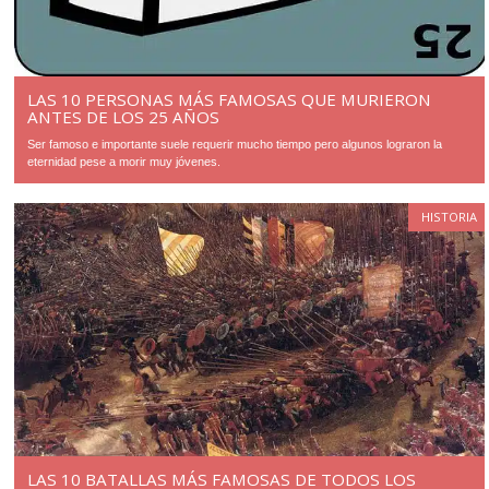
LAS 10 PERSONAS MÁS FAMOSAS QUE MURIERON
ANTES DE LOS 25 AÑOS
Ser famoso e importante suele requerir mucho tiempo pero algunos lograron la
eternidad pese a morir muy jóvenes.
HISTORIA
LAS 10 BATALLAS MÁS FAMOSAS DE TODOS LOS