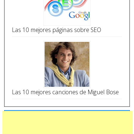
Las 10 mejores páginas sobre SEO
Las 10 mejores canciones de Miguel Bose