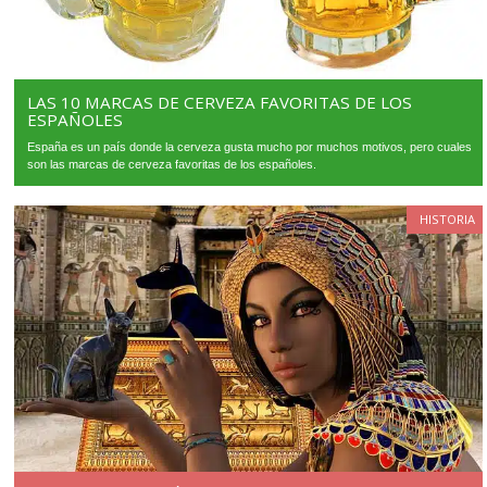
LAS 10 MARCAS DE CERVEZA FAVORITAS DE LOS
ESPAÑOLES
España es un país donde la cerveza gusta mucho por muchos motivos, pero cuales
son las marcas de cerveza favoritas de los españoles.
HISTORIA