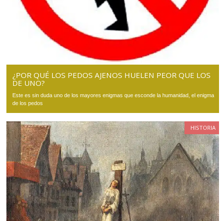
¿POR QUÉ LOS PEDOS AJENOS HUELEN PEOR QUE LOS
DE UNO?
Este es sin duda uno de los mayores enigmas que esconde la humanidad, el enigma
de los pedos
HISTORIA