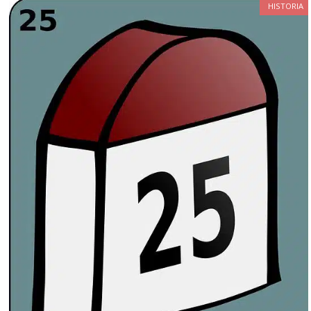
HISTORIA