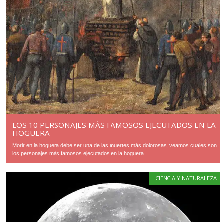
LOS 10 PERSONAJES MÁS FAMOSOS EJECUTADOS EN LA
HOGUERA
Morir en la hoguera debe ser una de las muertes más dolorosas, veamos cuales son
los personajes más famosos ejecutados en la hoguera.
CIENCIA Y NATURALEZA