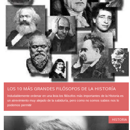
LOS 10 MÁS GRANDES FILÓSOFOS DE LA HISTORÍA
Indudablemente ordenar en una lista los filósofos más importantes de la Historia es
un atrevimiento muy alejado de la sabiduría, pero como no somos sabios nos lo
podemos permitir
HISTORIA